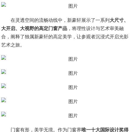
在灵透空间的流畅动线中，新豪轩展示了一系列
大尺寸、
大开启、大视野的高定门窗产品
，将理性设计与艺术审美融
合，阐释了独属新豪轩的高定美学，让参观者沉浸式开启光影
艺术之旅。
门窗有形，美学无境。作为门窗界
唯一十大国际设计奖得