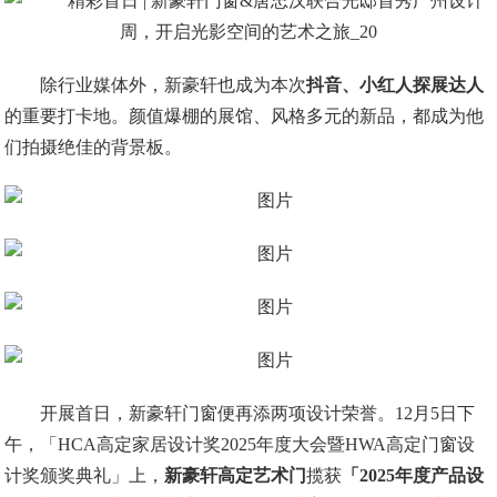
除行业媒体外，新豪轩也成为本次
抖音、小红人探展达人
的重要打卡地。颜值爆棚的展馆、风格多元的新品，都成为他
们拍摄绝佳的背景板。
开展首日，新豪轩门窗便再添两项设计荣誉。12月5日下
午，「HCA高定家居设计奖2025年度大会暨HWA高定门窗设
计奖颁奖典礼」上，
新豪轩高定艺术门
揽获
「2025年度产品设