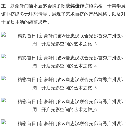
主
，新豪轩门窗本届盛会携多款
获奖佳作
惊艳亮相，于美学展
馆中搭建多元理想情境，展现了艺术百搭的产品风格，以及对
于品质生活的超前思考。