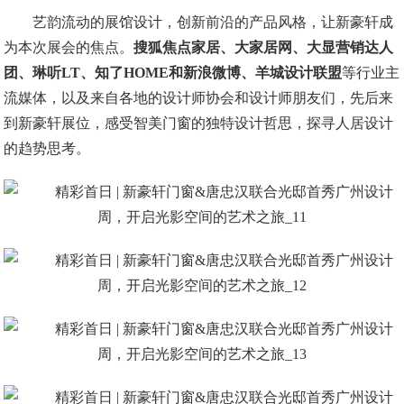
艺韵流动的展馆设计，创新前沿的产品风格，让新豪轩成
为本次展会的焦点。
搜狐焦点家居、大家居网、大显营销达人
团、琳听LT、知了HOME和新浪微博、羊城设计联盟
等行业主
流媒体，以及来自各地的设计师协会和设计师朋友们，先后来
到新豪轩展位，感受智美门窗的独特设计哲思，探寻人居设计
的趋势思考。