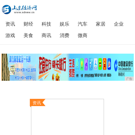
资讯
财经
科技
娱乐
汽车
家居
企业
游戏
美食
商讯
消费
微商
广告
资讯