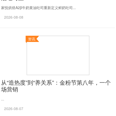
家悦烘焙A2β牛奶黄油吐司重新定义鲜奶吐司...
2026-08-08
资讯
从“造热度”到“养关系”：金粉节第八年，一个
场营销
...
2026-08-07