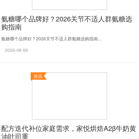
氨糖哪个品牌好？2026关节不适人群氨糖选
购指南
氨糖哪个品牌好？2026关节不适人群氨糖选购指南...
2026-08-08
资讯
配方迭代补位家庭需求，家悦烘焙A2β牛奶黄
油吐司重