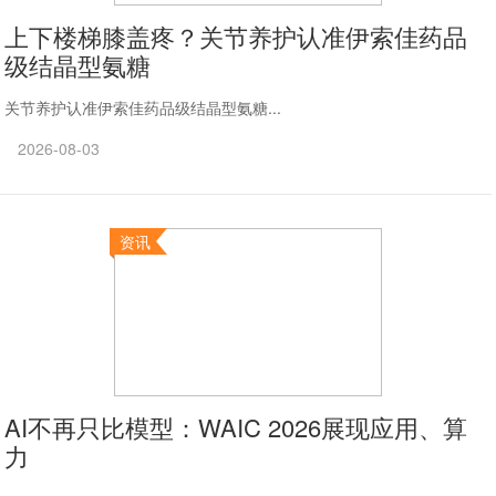
上下楼梯膝盖疼？关节养护认准伊索佳药品
级结晶型氨糖
关节养护认准伊索佳药品级结晶型氨糖...
2026-08-03
资讯
AI不再只比模型：WAIC 2026展现应用、算
力