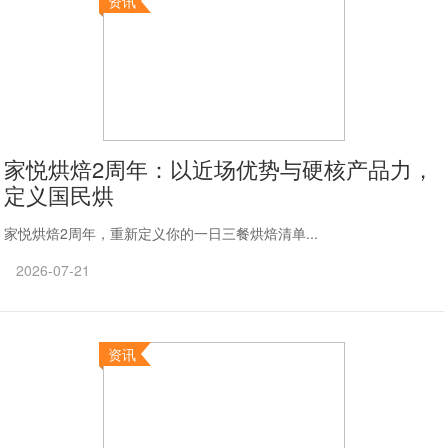
资讯
家悦烘焙2周年：以近场优势与硬核产品力，
定义国民烘
家悦烘焙2周年，重新定义你的一日三餐烘焙清单...
2026-07-21
资讯