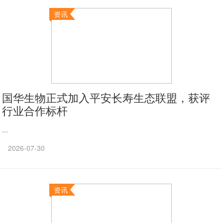
资讯
国华生物正式加入平安长寿生态联盟，获评
行业合作标杆
...
2026-07-30
资讯