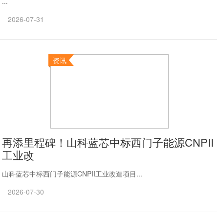
...
2026-07-31
资讯
再添里程碑！山科蓝芯中标西门子能源CNPII
工业改
山科蓝芯中标西门子能源CNPII工业改造项目...
2026-07-30