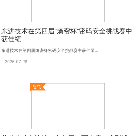
东进技术在第四届“熵密杯”密码安全挑战赛中
获佳绩
东进技术在第四届熵密杯密码安全挑战赛中获佳绩...
2026-07-28
资讯