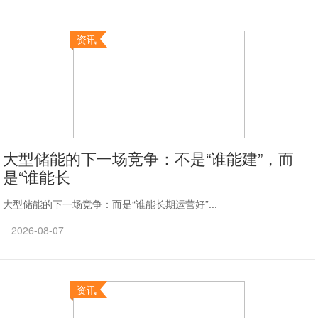
资讯
大型储能的下一场竞争：不是“谁能建”，而
是“谁能长
大型储能的下一场竞争：而是“谁能长期运营好”...
2026-08-07
资讯