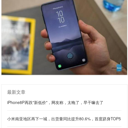
最新文章
iPhone8P再跌"新低价"，网友称，太晚了，早干嘛去了
小米南亚地区再下一城，出货量同比提升80.6%，首度跻身TOP5