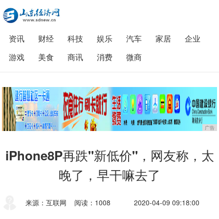
资讯
财经
科技
娱乐
汽车
家居
企业
游戏
美食
商讯
消费
微商
广告
iPhone8P再跌"新低价"，网友称，太
晚了，早干嘛去了
来源：互联网
阅读：1008
2020-04-09 09:18:00