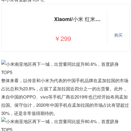
Xiaomi/小米 红米4A 5A 6A 4X 3S全网通4G老人学生智能手机正品
购买
￥299
整体来看，以传音和小米为代表的中国手机品牌在孟加拉国的市场
占比总和为23.8%，占据了孟加拉国近四分之一的出货量。此外，
来自中国的OPPO、vivo等手机厂商在2019年也已经开始布局孟加
拉国。保守估计，2020年中国手机在孟加拉国的市场占比有望超过
30%，还是非常值得期待的。