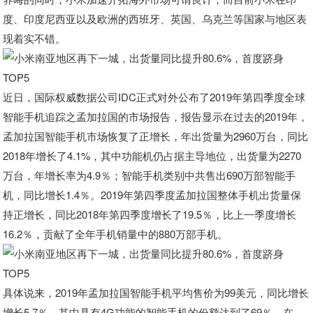
度、印度尼西亚以及欧洲的西班牙、英国、乌克兰等国家与地区表
现着实不错。
近日，国际权威数据公司IDC正式对外公布了2019年第四季度全球
智能手机追踪之孟加拉国的市场报告，报告显示在过去的2019年，
孟加拉国智能手机市场恢复了正增长，年出货量为2960万台，同比
2018年增长了4.1%，其中功能机仍占据主导地位，出货量为2270
万台，年增长率为4.9％；智能手机类别中共售出690万部智能手
机，同比增长1.4％。2019年第四季度孟加拉国整体手机出货量保
持正增长，同比2018年第四季度增长了19.5％，比上一季度增长
16.2％，贡献了全年手机销量中的880万部手机。
具体说来，2019年孟加拉国智能手机平均售价为99美元，同比增长
增长5.7％。其中具有4G功能的智能手机的份额达到了69％，在