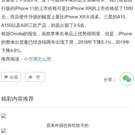
行版的iPhone 11的上市价格可是比iPhone XR的上市价格低了1000
元，而且硬件升级的幅度上要比iPhone XR大得多。三星的A10、
A150以及A20三款产品，则是占据了3-5名。
根据Omdia的报告，虽然苹果在单品上优势很明显，但是，iPhone
的整体出货量已经连续两年出现下滑，2018年下降5.1%，2019年
下降4.6%。
推荐阅读：
小空调怎么用
收藏
赞
分享：
精彩内容推荐
原来外国也有吃饺子的