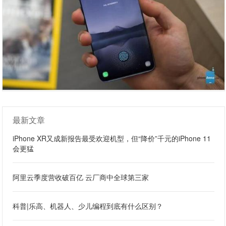
最新文章
iPhone XR又成新报告最受欢迎机型，但“降价”千元的iPhone 11
会更猛
阿里云季度营收破百亿 云厂商中全球第三家
科普|乐高、机器人、少儿编程到底有什么区别？