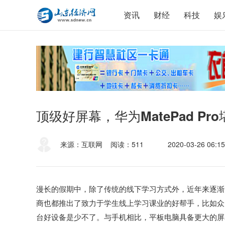
资讯
财经
科技
娱
顶级好屏幕，华为MatePad P
来源：互联网
阅读：511
2020-03-26 06:15
漫长的假期中，除了传统的线下学习方式外，近年来逐渐
商也都推出了致力于学生线上学习课业的好帮手，比如众
台好设备是少不了。与手机相比，平板电脑具备更大的屏