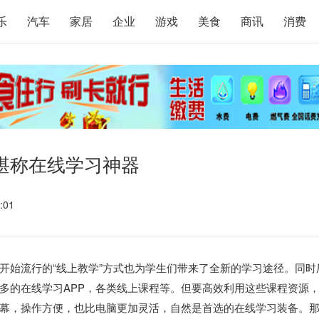
乐
汽车
家居
企业
游戏
美食
商讯
消费
ro堪称在线学习神器
:01
开始流行的“线上教学”方式也为学生们带来了全新的学习途径。同时
多的在线学习APP，各类线上课程等。但要高效利用这些课程资源
幕，操作方便，也比电脑更加灵活，自然是首选的在线学习装备。