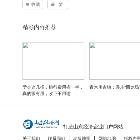
收藏
赞
精彩内容推荐
学会这几招，旅行费用省一半，
青木川古镇：漫步“回龙场
真的很有用，收下不用谢
打造山东经济企业门户网站
关于我们
联系我们
老版地图
网站地图
版权声