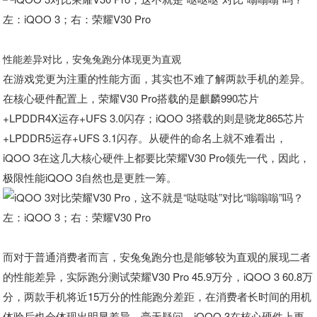
左：iQOO 3；右：荣耀V30 Pro
性能差异对比，安兔兔跑分体现更为直观
在游戏党更为注重的性能方面，其实也不难了解两款手机的差异。
在核心硬件配置上，荣耀V30 Pro搭载的是麒麟990芯片
+LPDDR4X运存+UFS 3.0闪存；iQOO 3搭载的则是骁龙865芯片
+LPDDR5运存+UFS 3.1闪存。从硬件的命名上就不难看出，
iQOO 3在这几大核心硬件上都要比荣耀V30 Pro领先一代，因此，
极限性能iQOO 3自然也是更胜一筹。
左：iQOO 3；右：荣耀V30 Pro
而对于普通消费者而言，安兔兔跑分也是能够较为直观的展现二者
的性能差异，实际跑分测试荣耀V30 Pro 45.9万分，iQOO 3 60.8万
分，两款手机将近15万分的性能跑分差距，在消费者长时间的用机
体验后也会体现出明显差异。毫无疑问，iQOO 3在核心硬件上更