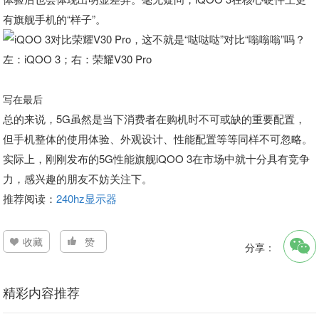
有旗舰手机的“样子”。
左：iQOO 3；右：荣耀V30 Pro
写在最后
总的来说，5G虽然是当下消费者在购机时不可或缺的重要配置，
但手机整体的使用体验、外观设计、性能配置等等同样不可忽略。
实际上，刚刚发布的5G性能旗舰iQOO 3在市场中就十分具有竞争
力，感兴趣的朋友不妨关注下。
推荐阅读：
240hz显示器
收藏
赞
分享：
精彩内容推荐