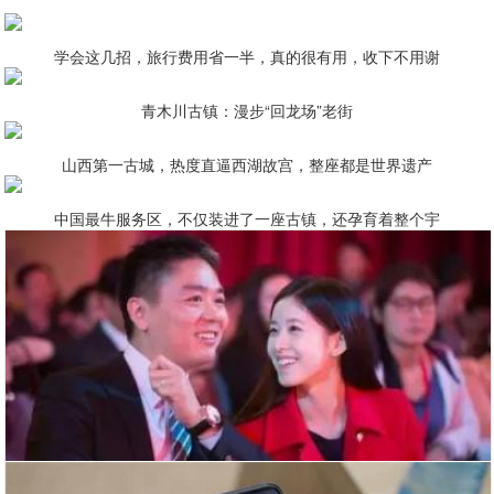
学会这几招，旅行费用省一半，真的很有用，收下不用谢
青木川古镇：漫步“回龙场”老街
山西第一古城，热度直逼西湖故宫，整座都是世界遗产
中国最牛服务区，不仅装进了一座古镇，还孕育着整个宇