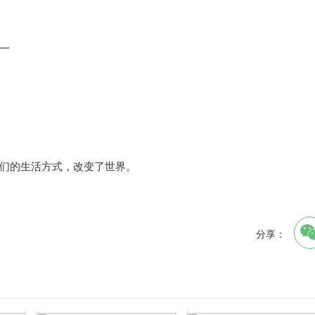
一
人们的生活方式，改变了世界。
分享：