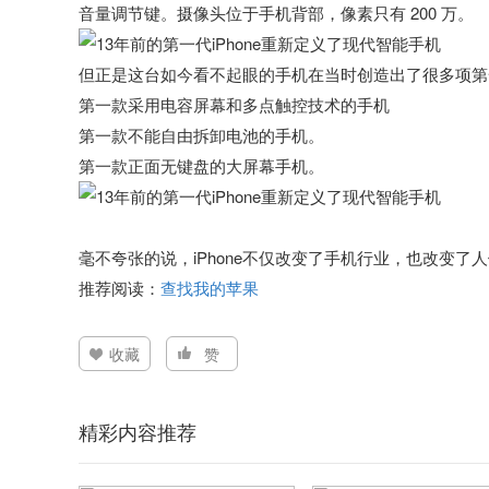
音量调节键。摄像头位于手机背部，像素只有 200 万。
但正是这台如今看不起眼的手机在当时创造出了很多项第
第一款采用电容屏幕和多点触控技术的手机
第一款不能自由拆卸电池的手机。
第一款正面无键盘的大屏幕手机。
毫不夸张的说，iPhone不仅改变了手机行业，也改变了
推荐阅读：
查找我的苹果
收藏
赞
精彩内容推荐