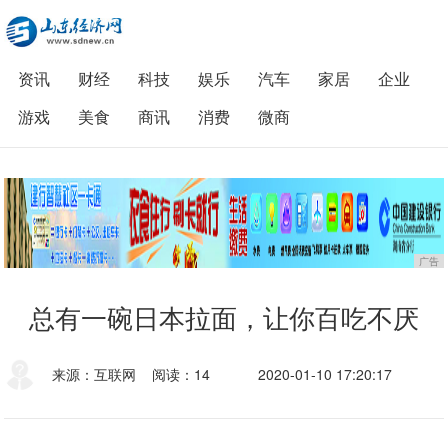
资讯
财经
科技
娱乐
汽车
家居
企业
游戏
美食
商讯
消费
微商
广告
总有一碗日本拉面，让你百吃不厌
来源：互联网
阅读：14
2020-01-10 17:20:17