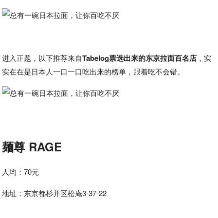
进入正题，以下推荐来自
Tabelog票选出来的东京拉面百名店
，实
实在在是日本人一口一口吃出来的榜单，跟着吃不会错。
麺尊 RAGE
人均：70元
地址：东京都杉并区松庵3-37-22