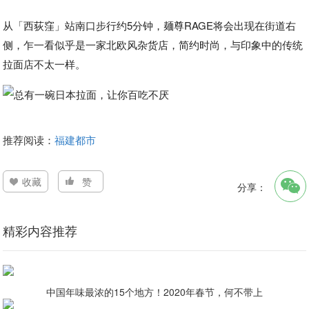
从「西荻窪」站南口步行约5分钟，麺尊RAGE将会出现在街道右
侧，乍一看似乎是一家北欧风杂货店，简约时尚，与印象中的传统
拉面店不太一样。
推荐阅读：
福建都市
收藏
赞
分享：
精彩内容推荐
中国年味最浓的15个地方！2020年春节，何不带上