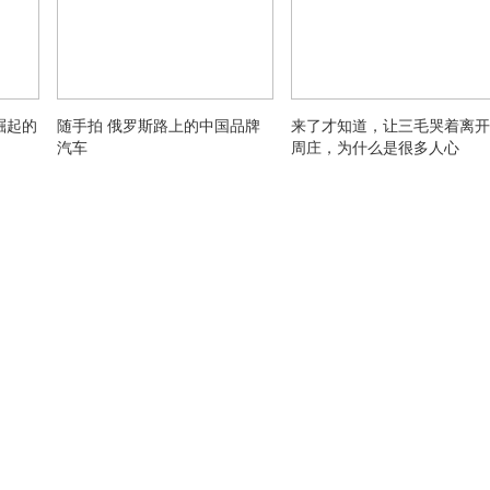
崛起的
随手拍 俄罗斯路上的中国品牌
来了才知道，让三毛哭着离开
汽车
周庄，为什么是很多人心