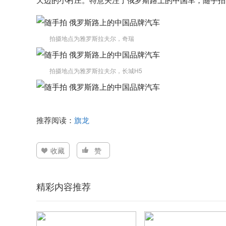
拍摄地点为雅罗斯拉夫尔，奇瑞
拍摄地点为雅罗斯拉夫尔，长城H5
推荐阅读：
旗龙
收藏
赞
精彩内容推荐