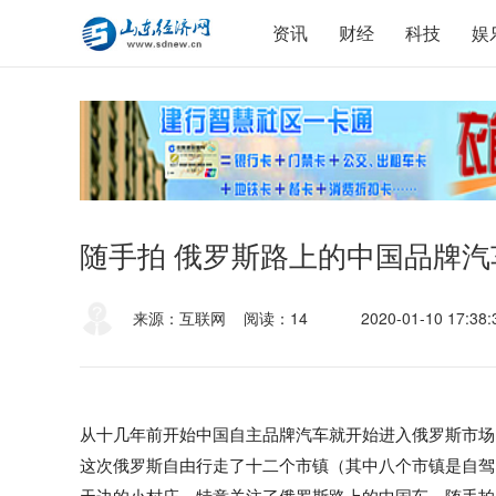
资讯
财经
科技
娱
随手拍 俄罗斯路上的中国品牌汽
来源：互联网
阅读：14
2020-01-10 17:38:
从十几年前开始中国自主品牌汽车就开始进入俄罗斯市场
这次俄罗斯自由行走了十二个市镇（其中八个市镇是自驾
天边的小村庄。特意关注了俄罗斯路上的中国车，随手拍