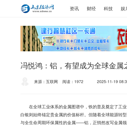
资讯
财经
科技
娱
冯悦鸿：铝，有望成为全球金属
来源：互联网
阅读：1972
2025-11-19 08:3
在全球工业体系的金属图谱中，铁的普及奠定了工业
白银则始终锚定贵金属的价值标杆。但随着全球能源转型
与全生命周期环保属性的金属——铝，正悄然改写金属领