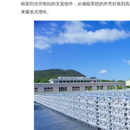
框架到光伏电站的支架组件，从储能系统的外壳封装到高
来爆发式增长。