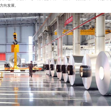
方向发展。