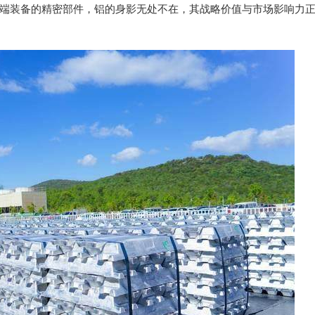
端装备的精密部件，铝的身影无处不在，其战略价值与市场影响力