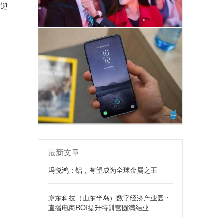
正迎
最新文章
冯悦鸿：铝，有望成为全球金属之王
京东科技（山东半岛）数字经济产业园：
直播电商ROI提升特训营圆满结业