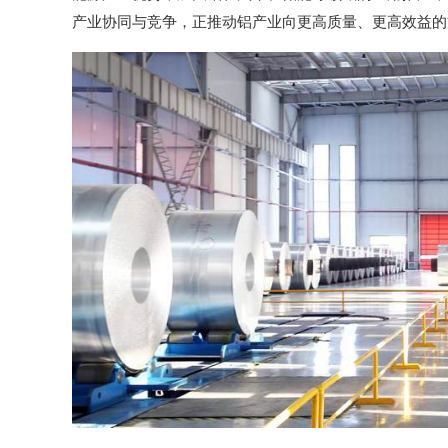
产业协同与竞争，正推动铝产业向更高质量、更高效益的