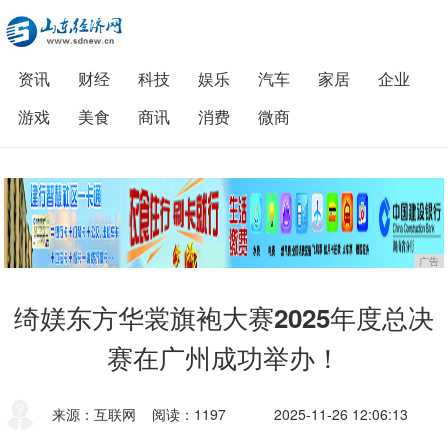
资讯
财经
科技
娱乐
汽车
家居
企业
游戏
美食
商讯
消费
微商
广告
绮媄东方华裳旗袍大赛2025年度总决
赛在广州成功举办！
来源：互联网
阅读：1197
2025-11-26 12:06:13