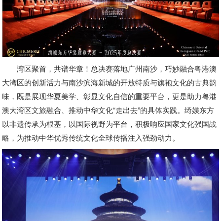
湾区聚首，共谱华章！总决赛落地广州南沙，巧妙融合粤港澳
大湾区的创新活力与南沙滨海新城的开放特质与旗袍文化的古典韵
味，既是展现华夏美学、彰显文化自信的重要平台，更是助力粤港
澳大湾区文旅融合、推动中华文化“走出去”的具体实践。绮媄东方
以非遗传承为根基，以国际视野为平台，积极响应国家文化强国战
略，为推动中华优秀传统文化全球传播注入强劲动力。