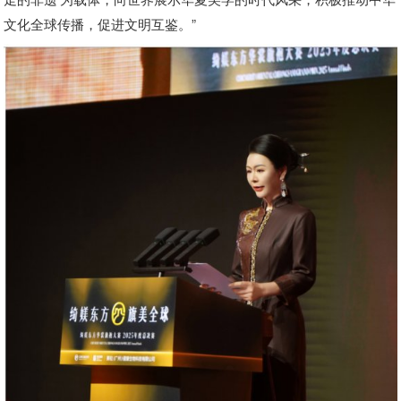
文化全球传播，促进文明互鉴。”