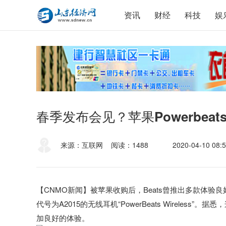
资讯
财经
科技
娱
春季发布会见？苹果Powerbeat
来源：互联网
阅读：1488
2020-04-10 08:5
【CNMO新闻】被苹果收购后，Beats曾推出多款体
代号为A2015的无线耳机“PowerBeats Wireless
加良好的体验。