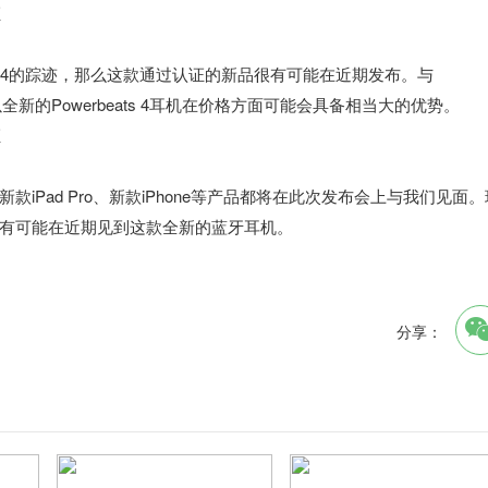
beats 4的踪迹，那么这款通过认证的新品很有可能在近期发布。与
线，所以全新的Powerbeats 4耳机在价格方面可能会具备相当大的优势。
Pad Pro、新款iPhone等产品都将在此次发布会上与我们见面。
们同样有可能在近期见到这款全新的蓝牙耳机。
分享：