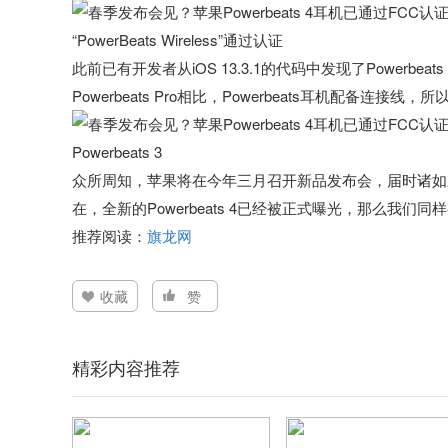
“PowerBeats Wireless”通过认证
此前已有开发者从iOS 13.3.1的代码中发现了Power
Powerbeats Pro相比，Powerbeats耳机配备连接
Powerbeats 3
众所周知，苹果将在今年三月召开新品发布会，届时诸如新款i
在，全新的Powerbeats 4已经被正式曝光，那么我
推荐阅读：
旗龙网
收藏
赞
精彩内容推荐